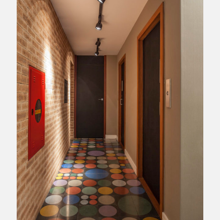
/INTERIORES RESIDENCIAL