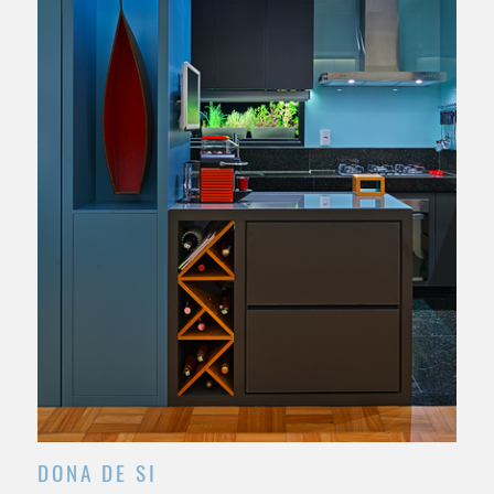
/INTERIORES RESIDENCIAL
DONA DE SI