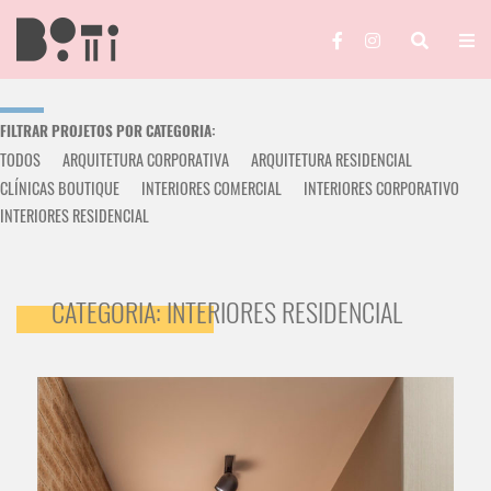
FILTRAR PROJETOS POR CATEGORIA:
TODOS
ARQUITETURA CORPORATIVA
ARQUITETURA RESIDENCIAL
CLÍNICAS BOUTIQUE
INTERIORES COMERCIAL
INTERIORES CORPORATIVO
INTERIORES RESIDENCIAL
CATEGORIA: INTERIORES RESIDENCIAL