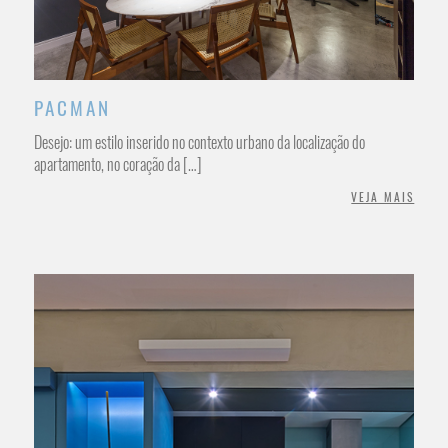
PACMAN
Desejo: um estilo inserido no contexto urbano da localização do
apartamento, no coração da […]
VEJA MAIS