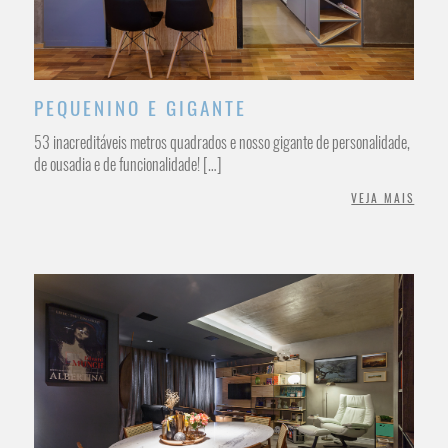
PEQUENINO E GIGANTE
53 inacreditáveis metros quadrados e nosso gigante de personalidade,
de ousadia e de funcionalidade! […]
VEJA MAIS
/INTERIORES RESIDENCIAL