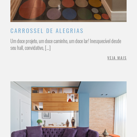
CARROSSEL DE ALEGRIAS
Um doce projeto, um doce caminho, um doce lar! Inesquecível desde
seu hall, convidativo, […]
VEJA MAIS
/INTERIORES RESIDENCIAL