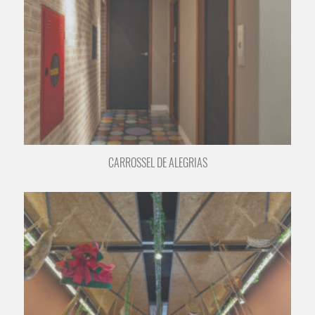
CARROSSEL DE ALEGRIAS