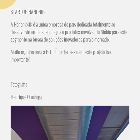
STARTUP NANONIB
A Nanonib®️ é a única empresa do país dedicada totalmente ao
desenvolvimento de tecnologia e produtos envolvendo Nióbio para este
segmento na busca de soluções inovadoras para o mercado.
Muito orgulho para a BOTTÍ por ter assinado este projeto tão
importante!
Fotografia
Henrique Queiroga