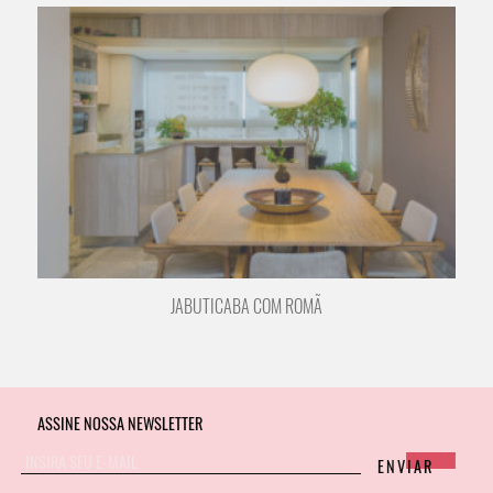
JABUTICABA COM ROMÃ
ASSINE NOSSA NEWSLETTER